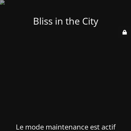
Bliss in the City
Le mode maintenance est actif