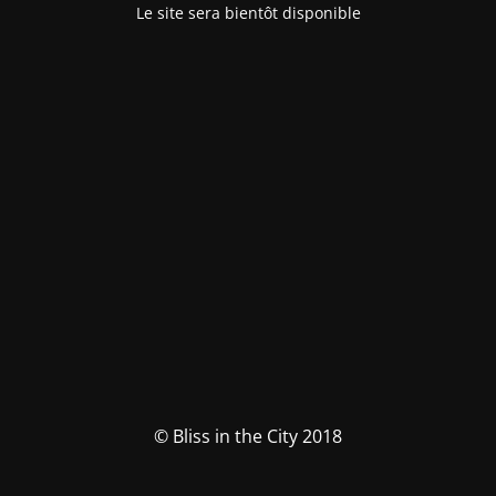
Le site sera bientôt disponible
© Bliss in the City 2018