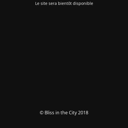
Le site sera bientôt disponible
© Bliss in the City 2018