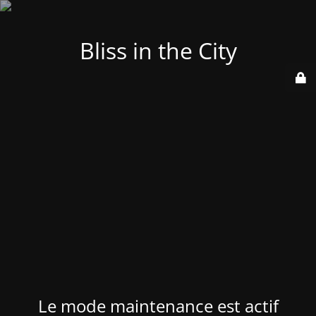
Bliss in the City
Le mode maintenance est actif