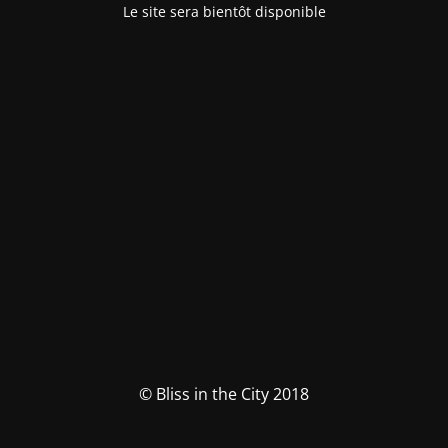
Le site sera bientôt disponible
© Bliss in the City 2018