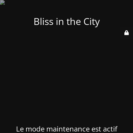
Bliss in the City
Le mode maintenance est actif