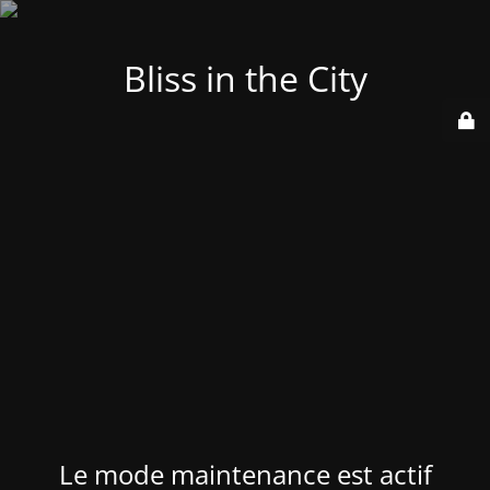
Bliss in the City
Le mode maintenance est actif