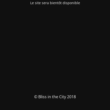
Le site sera bientôt disponible
© Bliss in the City 2018