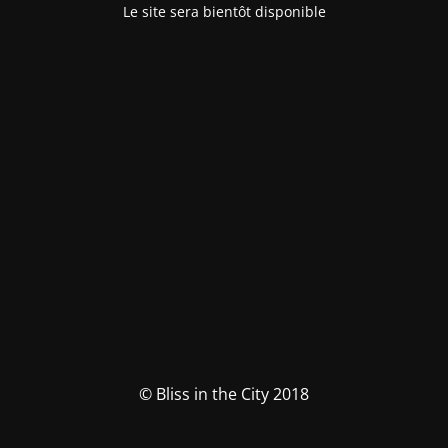
Le site sera bientôt disponible
© Bliss in the City 2018