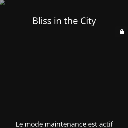
Bliss in the City
Le mode maintenance est actif