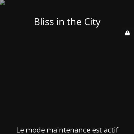
Bliss in the City
Le mode maintenance est actif