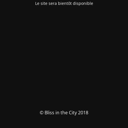
Le site sera bientôt disponible
© Bliss in the City 2018