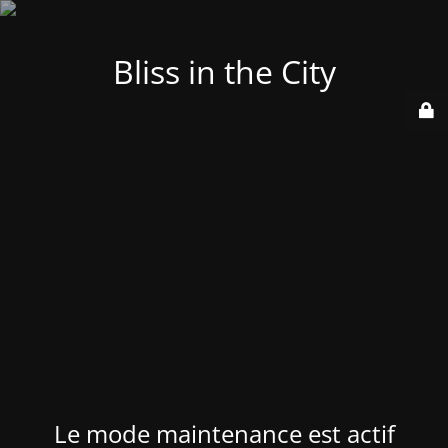
Bliss in the City
Le mode maintenance est actif