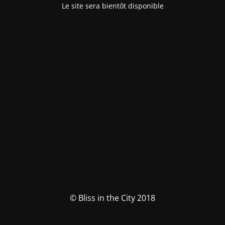
Le site sera bientôt disponible
© Bliss in the City 2018