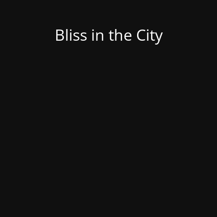
Bliss in the City