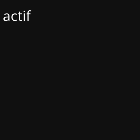
actif