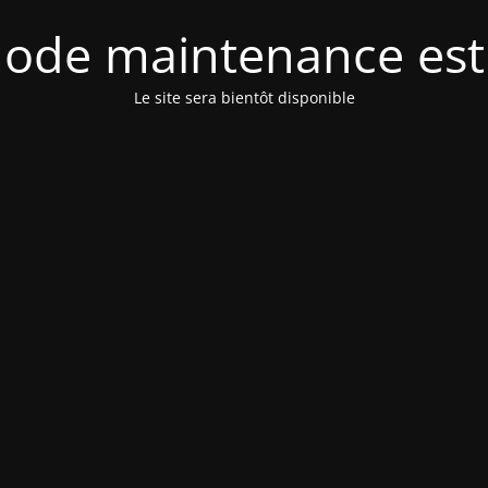
ode maintenance est 
Le site sera bientôt disponible